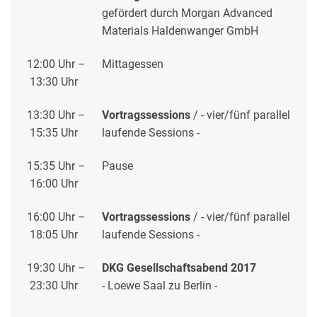
gefördert durch Morgan Advanced
Materials Haldenwanger GmbH
12:00 Uhr –
Mittagessen
13:30 Uhr
13:30 Uhr –
Vortragssessions
/
- vier/fünf parallel
15:35 Uhr
laufende Sessions -
15:35 Uhr –
Pause
16:00 Uhr
16:00 Uhr –
Vortragssessions
/
- vier/fünf parallel
18:05 Uhr
laufende Sessions -
19:30 Uhr –
DKG Gesellschaftsabend 2017
23:30 Uhr
- Loewe Saal zu Berlin -