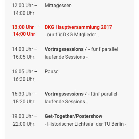
12:00 Uhr –
Mittagessen
14:00 Uhr
13:00 Uhr
–
DKG Hauptversammlung 2017
14:00 Uhr
- nur für DKG Mitglieder -
14:00 Uhr –
Vortragssessions
/
-
fünf parallel
16:05 Uhr
laufende Sessions -
16:05 Uhr –
Pause
16:30 Uhr
16:30 Uhr –
Vortragssessions
/
- fünf parallel
18:30 Uhr
laufende Sessions -
19:00 Uhr –
Get-Together/Postershow
22:00 Uhr
- Historischer Lichtsaal der TU Berlin -