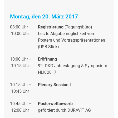
Montag, den 20. März 2017
08:00 Uhr –
Registrierung
(Tagungsbüro)
10:00 Uhr
Letzte Abgabemöglichkeit von
Postern und Vortragspräsentationen
(USB-Stick)
10:00 Uhr –
Eröffnung
10:15 Uhr
92. DKG Jahrestagung & Symposium
HLK 2017
10:15 Uhr –
Plenary Session I
10:45 Uhr
10:45 Uhr –
Posterwettbewerb
12:00 Uhr
gefördert durch DURAVIT AG