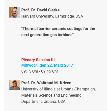
Prof. Dr. David Clarke
Harvard University, Cambridge, USA
"Thermal barrier ceramic coatings for the
next generation gas turbines"
Plenary Session III
Mittwoch, den 22. März 2017
09:15 Uhr - 09:45 Uhr
Prof. Dr. Waltraud M. Kriven
University of Illinois at Urbana-Champaign,
Materials Science and Engineering
Department, Urbana, USA