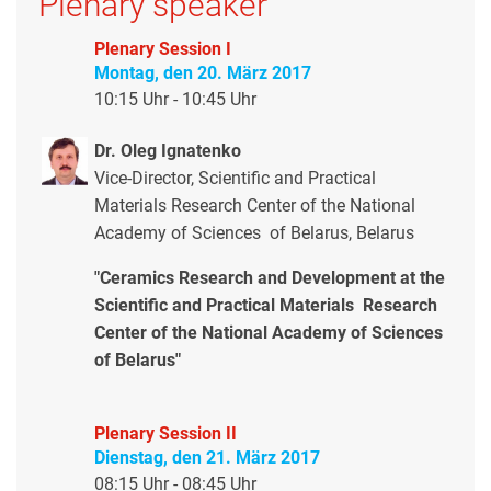
Plenary speaker
Plenary Session I
Montag, den 20. März 2017
10:15 Uhr - 10:45 Uhr
Dr. Oleg Ignatenko
Vice-Director, Scientific and Practical
Materials Research Center of the National
Academy of Sciences of Belarus, Belarus
"Ceramics Research and Development at the
Scientific and Practical Materials Research
Center of the National Academy of Sciences
of Belarus"
Plenary Session II
Dienstag, den 21. März 2017
08:15 Uhr - 08:45 Uhr