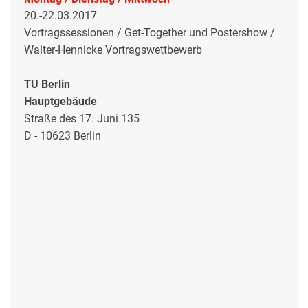
20.-22.03.2017
Vortragssessionen / Get-Together und Postershow /
Walter-Hennicke Vortragswettbewerb
TU Berlin
Hauptgebäude
Straße des 17. Juni 135
D - 10623 Berlin