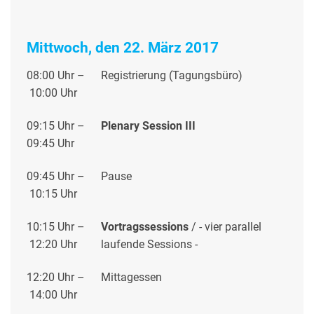
Mittwoch, den 22. März 2017
08:00 Uhr –
Registrierung (Tagungsbüro)
10:00 Uhr
09:15 Uhr –
Plenary Session III
09:45 Uhr
09:45 Uhr –
Pause
10:15 Uhr
10:15 Uhr –
Vortragssessions
/
- vier parallel
12:20 Uhr
laufende Sessions -
12:20 Uhr –
Mittagessen
14:00 Uhr