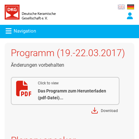
Navigation
Programm (19.-22.03.2017)
Änderungen vorbehalten
Click to view
Das Programm zum Herunterladen
(pdf-Datei)...
Download