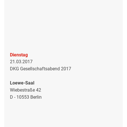
Dienstag
21.03.2017
DKG Gesellschaftsabend 2017
Loewe-Saal
Wiebestraße 42
D - 10553 Berlin