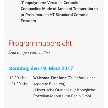
"Geopolymers: Versatile Ceramic
Composites Made at Ambient Temperatures,
or Precursors to HT Structural Ceramic
Powders"
Programmübersicht
Änderungen vorbehalten
Sonntag, den 19. März 2017
18:00 Uhr
Welcome-Empfang
(
Teilnahme über
- 21:00 Uhr
separate Buchung)
- Historische Ofenhalle - / Königliche
Porzellan-Manufaktur Berlin GmbH