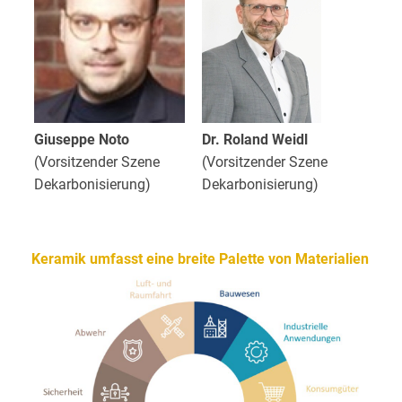
Giuseppe Noto
Dr. Roland Weidl
(Vorsitzender Szene
(Vorsitzender Szene
Dekarbonisierung)
Dekarbonisierung)
Keramik umfasst eine breite Palette von Materialien