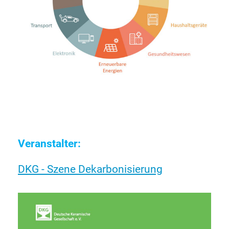
Veranstalter:
DKG - Szene Dekarbonisierung