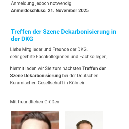
Anmeldung jedoch notwendig.
Anmeldeschluss: 21. November 2025
Treffen der Szene Dekarbonisierung in
der DKG
Liebe Mitglieder und Freunde der DKG,
sehr geehrte Fachkolleginnen und Fachkollegen,
hiermit laden wir Sie zum nächsten
Treffen der
Szene Dekarbonisierung
bei der Deutschen
Keramischen Gesellschaft in Köln ein.
Mit freundlichen Grüßen