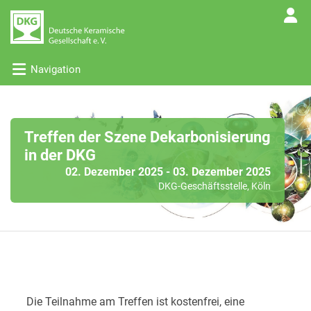
Navigation
Treffen der Szene Dekarbonisierung
in der DKG
02. Dezember 2025 - 03. Dezember 2025
DKG-Geschäftsstelle, Köln
Die Teilnahme am Treffen ist kostenfrei,
eine