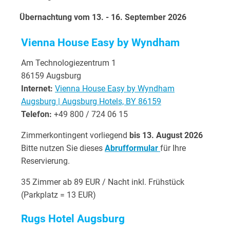
Übernachtung vom 13. - 16. September 2026
Vienna House Easy by Wyndham
Am Technologiezentrum 1
86159 Augsburg
Internet:
Vienna House Easy by Wyndham
Augsburg | Augsburg Hotels, BY 86159
Telefon:
+49 800 / 724 06 15
Zimmerkontingent vorliegend
bis 13. August 2026
Bitte nutzen Sie dieses
Abrufformular
für Ihre
Reservierung.
35 Zimmer ab 89 EUR / Nacht inkl. Frühstück
(Parkplatz = 13 EUR)
Rugs Hotel Augsburg