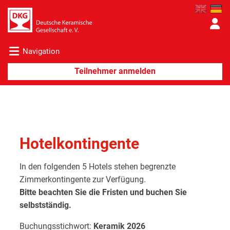
Navigation
Hotelkontingente
In den folgenden 5 Hotels stehen begrenzte
Zimmerkontingente zur Verfügung.
Bitte beachten Sie die Fristen und buchen Sie
selbstständig.
Buchungsstichwort:
Keramik 2026